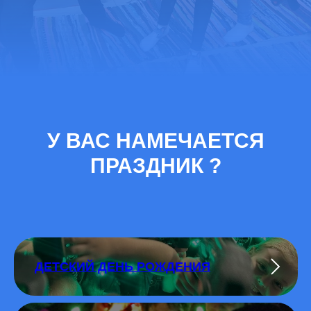
У ВАС НАМЕЧАЕТСЯ
ПРАЗДНИК ?
ДЕТСКИЙ ДЕНЬ РОЖДЕНИЯ