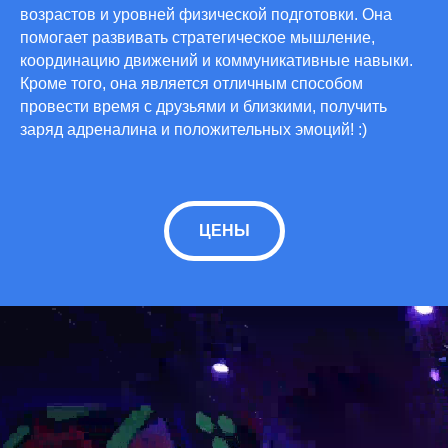
возрастов и уровней физической подготовки. Она
помогает развивать стратегическое мышление,
координацию движений и коммуникативные навыки.
Кроме того, она является отличным способом
провести время с друзьями и близкими, получить
заряд адреналина и положительных эмоций! :)
ЦЕНЫ