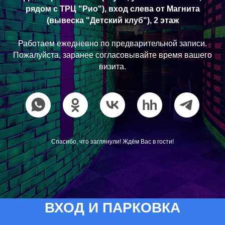
рядом с ТРЦ "Рио"), вход слева от Магнита
(вывеска "Детский клуб"), 2 этаж
Работаем ежедневно по предварительной записи.
Пожалуйста, заранее согласовывайте время вашего
визита.
Спасибо, что заглянули! Ждём Вас в гости!
ВХОД И ПАРКОВКА