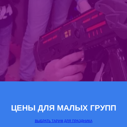
ЦЕНЫ ДЛЯ МАЛЫХ ГРУПП
ВЫБРАТЬ ТАРИФ ДЛЯ ПРАЗДНИКА