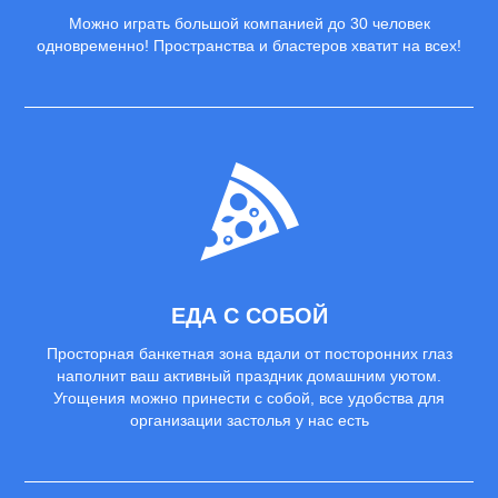
Можно играть большой компанией до 30 человек
одновременно! Пространства и бластеров хватит на всех!
ЕДА С СОБОЙ
Просторная банкетная зона вдали от посторонних глаз
наполнит ваш активный праздник домашним уютом.
Угощения можно принести с собой, все удобства для
организации застолья у нас есть