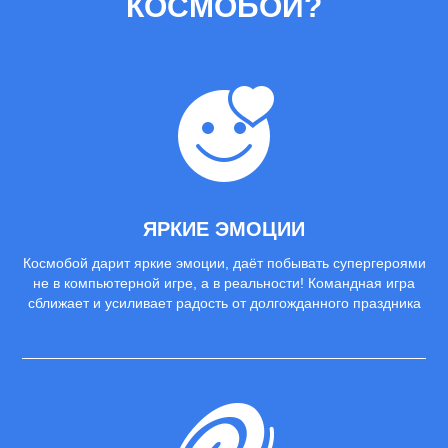
КОСМОБОЙ?
ЯРКИЕ ЭМОЦИИ
Космобой дарит яркие эмоции, даёт побывать супергероями
не в компьютерной игре, а в реальности! Командная игра
сближает и усиливает радость от долгожданного праздника