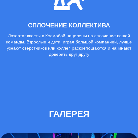
СПЛОЧЕНИЕ КОЛЛЕКТИВА
Лазертаг квесты в Космобой нацелены на сплочение вашей
команды. Взрослые и дети, играя большой компанией, лучше
узнают сверстников или коллег, раскрепощаются и начинают
доверять друг другу
ГАЛЕРЕЯ