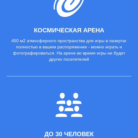
КОСМИЧЕСКАЯ АРЕНА
450 м2 атмосферного пространства для игры в лазертаг
полностью в вашем распоряжении - можно играть и
фотографироваться. На арене во время игры не будет
других посетителей
ДО 30 ЧЕЛОВЕК