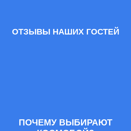
ОТЗЫВЫ НАШИХ ГОСТЕЙ
ПОЧЕМУ ВЫБИРАЮТ