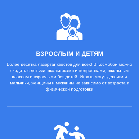
ВЗРОСЛЫМ И ДЕТЯМ
Более десятка лазертаг квестов для всех! В Космобой можно
сходить с детьми школьниками и подростками, школьным
классом и взрослыми без детей. Играть могут девочки и
мальчики, женщины и мужчины не зависимо от возраста и
физической подготовки